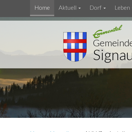
Home
Aktuell
Dorf
Leben
Gemeind
Signa