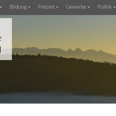
Bildung
Freizeit
Gewerbe
Politik
e
u