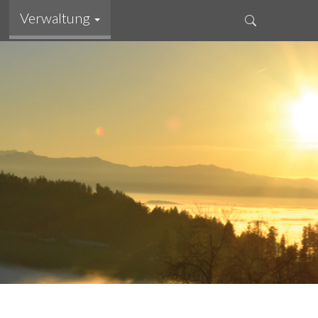
Verwaltung