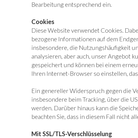
Bearbeitung entsprechend ein.
Cookies
Diese Website verwendet Cookies. Dabei h
bezogene Informationen auf dem Endgerä
insbesondere, die Nutzungshäufigkeit un
analysieren, aber auch, unser Angebot k
gespeichert und können bei einem erneut
Ihren Internet-Browser so einstellen, d
Ein genereller Widerspruch gegen die V
insbesondere beim Tracking, über die US
werden. Darüber hinaus kann die Speich
beachten Sie, dass in diesem Fall nicht 
Mit SSL/TLS-Verschlüsselung