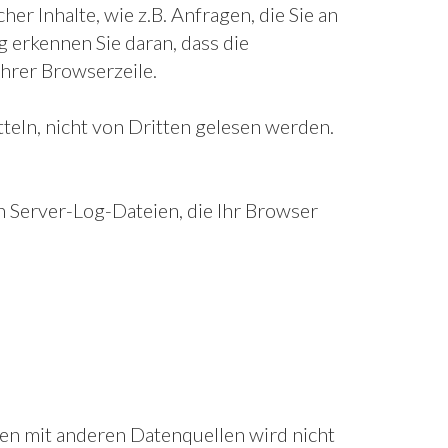
 Inhalte, wie z.B. Anfragen, die Sie an
 erkennen Sie daran, dass die
Ihrer Browserzeile.
tteln, nicht von Dritten gelesen werden.
n Server-Log-Dateien, die Ihr Browser
n mit anderen Datenquellen wird nicht