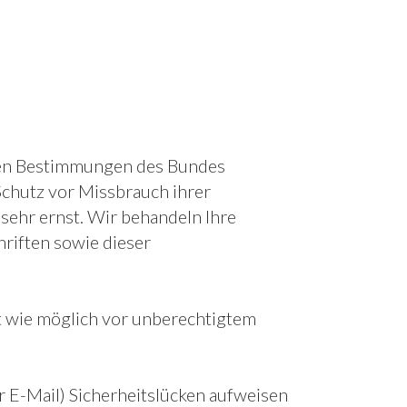
chen Bestimmungen des Bundes
Schutz vor Missbrauch ihrer
sehr ernst. Wir behandeln Ihre
riften sowie dieser
 wie möglich vor unberechtigtem
r E-Mail) Sicherheitslücken aufweisen