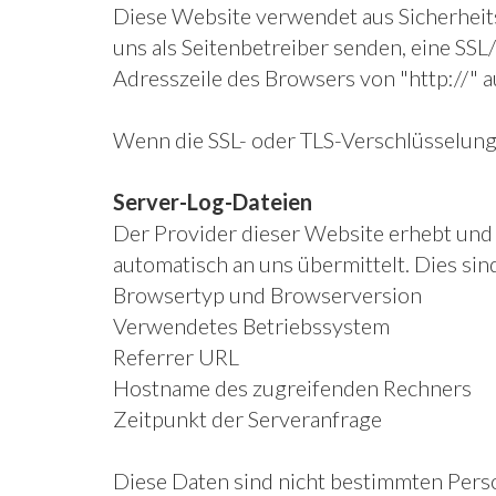
Diese Website verwendet aus Sicherheits
uns als Seitenbetreiber senden, eine SSL
Adresszeile des Browsers von "http://" a
Wenn die SSL- oder TLS-Verschlüsselung a
Server-Log-Dateien
Der Provider dieser Website erhebt und 
automatisch an uns übermittelt. Dies sin
Browsertyp und Browserversion
Verwendetes Betriebssystem
Referrer URL
Hostname des zugreifenden Rechners
Zeitpunkt der Serveranfrage
Diese Daten sind nicht bestimmten Pers