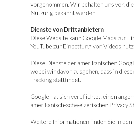
vorgenommen. Wir behalten uns vor, dies
Nutzung bekannt werden.
Dienste von Drittanbietern
Diese Website kann Google Maps zur Ei
YouTube zur Einbettung von Videos nutz
Diese Dienste der amerikanischen Googl
wobei wir davon ausgehen, dass in die
Tracking stattfindet.
Google hat sich verpflichtet, einen a
amerikanisch-schweizerischen Privacy Sh
Weitere Informationen finden Sie in d