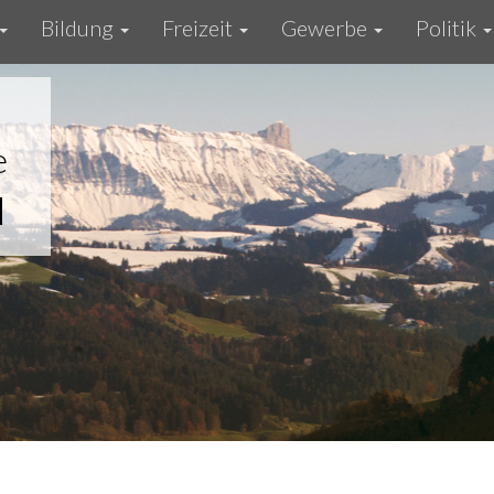
Bildung
Freizeit
Gewerbe
Politik
e
u