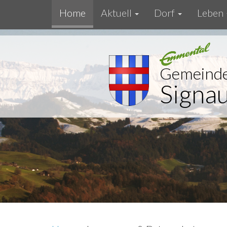
Home
Aktuell
Dorf
Leben
Gemeind
Signa