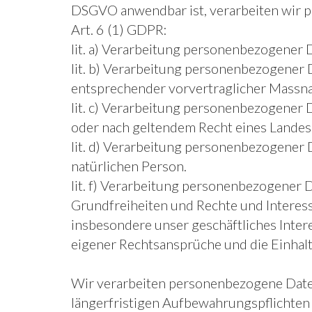
DSGVO anwendbar ist, verarbeiten wir 
Art. 6 (1) GDPR:
lit. a) Verarbeitung personenbezogener 
lit. b) Verarbeitung personenbezogener 
entsprechender vorvertraglicher Massn
lit. c) Verarbeitung personenbezogener 
oder nach geltendem Recht eines Landes,
lit. d) Verarbeitung personenbezogener
natürlichen Person.
lit. f) Verarbeitung personenbezogener 
Grundfreiheiten und Rechte und Interes
insbesondere unser geschäftliches Inter
eigener Rechtsansprüche und die Einhal
Wir verarbeiten personenbezogene Daten f
längerfristigen Aufbewahrungspflichten 