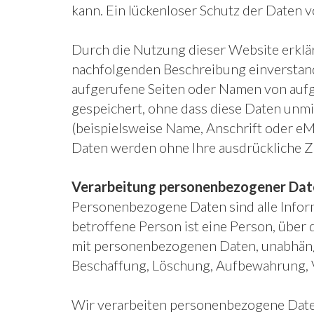
kann. Ein lückenloser Schutz der Daten v
Durch die Nutzung dieser Website erklä
nachfolgenden Beschreibung einverstand
aufgerufene Seiten oder Namen von aufg
gespeichert, ohne dass diese Daten unm
(beispielsweise Name, Anschrift oder eMa
Daten werden ohne Ihre ausdrückliche Z
Verarbeitung personenbezogener Dat
Personenbezogene Daten sind alle Informat
betroffene Person ist eine Person, übe
mit personenbezogenen Daten, unabhäng
Beschaffung, Löschung, Aufbewahrung,
Wir verarbeiten personenbezogene Date