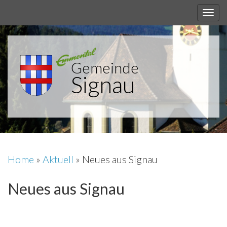
Gemeinde
Signau
Home
»
Aktuell
»
Neues aus Signau
Neues aus Signau