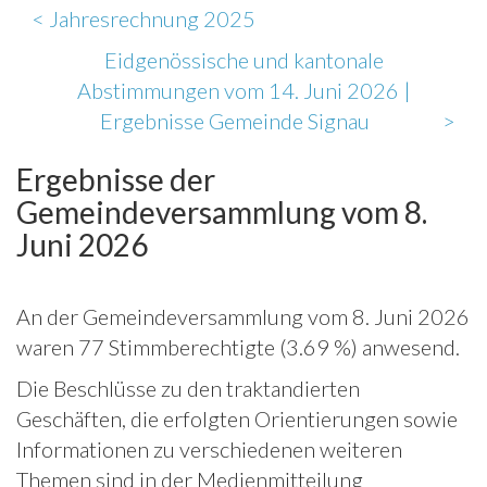
<
Jahresrechnung 2025
Eidgenössische und kantonale
Abstimmungen vom 14. Juni 2026 |
Ergebnisse Gemeinde Signau
>
Ergebnisse der
Gemeindeversammlung vom 8.
Juni 2026
An der Gemeindeversammlung vom 8. Juni 2026
waren 77 Stimmberechtigte (3.69 %) anwesend.
Die Beschlüsse zu den traktandierten
Geschäften, die erfolgten Orientierungen sowie
Informationen zu verschiedenen weiteren
Themen sind in der Medienmitteilung