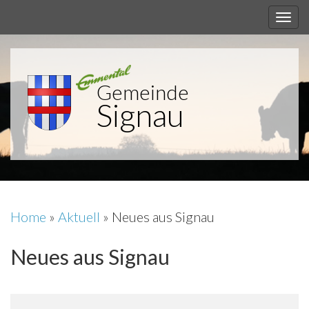
Gemeinde
Signau
Home
»
Aktuell
»
Neues aus Signau
Neues aus Signau